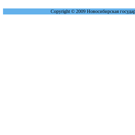
Copyright © 2009 Новосибирская госуда