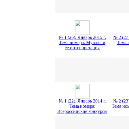
№ 1 (26). Январь 2015 г.
№ 2 (27)
Тема номера: Музыка и
Тема 
ее интерпретация
№ 1 (22). Январь 2014 г.
№ 2 (23)
Тема номера:
Тема но
Всероссийские конкурсы