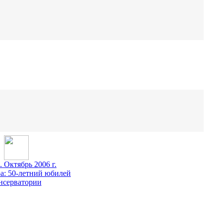
. Октябрь 2006 г.
а: 50-летний юбилей
нсерватории