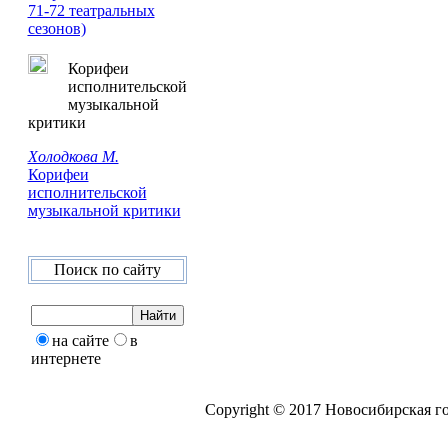
71-72 театральных
сезонов)
Корифеи
исполнительской
музыкальной
критики
Холодкова М.
Корифеи
исполнительской
музыкальной критики
Поиск по сайту
на сайте
в
интернете
Copyright © 2017 Новосибирская г