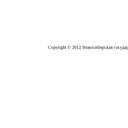
Copyright © 2012 Новосибирская госуда