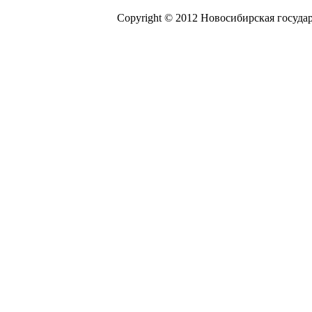
Copyright © 2012 Новосибирская госуда