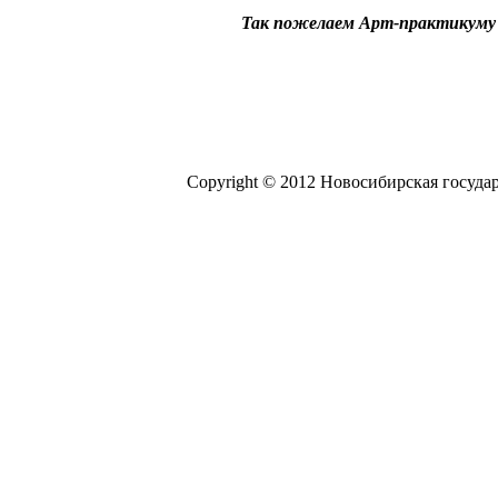
Так пожелаем Арт-практикуму у
Copyright © 2012 Новосибирская госуда