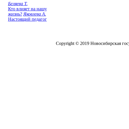
Беляева Т.
Кто влияет на нашу
жизнь?
Яковлева А.
Настоящий педагог
Copyright © 2019 Новосибирская го