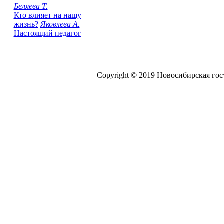
Беляева Т.
Кто влияет на нашу
жизнь?
Яковлева А.
Настоящий педагог
Copyright © 2019 Новосибирская го