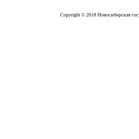
Copyright © 2018 Новосибирская го